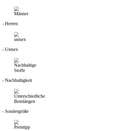
- Herren
- Unisex
- Nachhaltigkeit
- Sondergröße