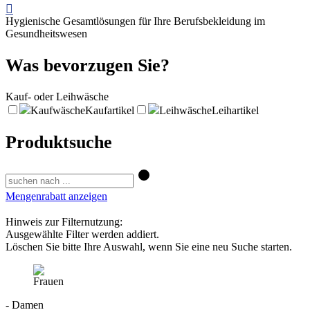
Hygienische Gesamtlösungen für Ihre Berufsbekleidung im
Gesundheitswesen
Was bevorzugen Sie?
Kauf- oder Leihwäsche
Kaufwäsche
Kaufartikel
Leihwäsche
Leihartikel
Produktsuche
Mengenrabatt anzeigen
Hinweis zur Filternutzung:
Ausgewählte Filter werden addiert.
Löschen Sie bitte Ihre Auswahl, wenn Sie eine neu Suche starten.
- Damen