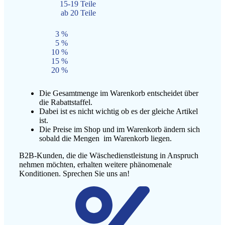
15-19 Teile
ab 20 Teile
3 %
5 %
10 %
15 %
20 %
Die Gesamtmenge im Warenkorb entscheidet über
die Rabattstaffel.
Dabei ist es nicht wichtig ob es der gleiche Artikel
ist.
Die Preise im Shop und im Warenkorb ändern sich
sobald die Mengen im Warenkorb liegen.
B2B-Kunden, die die Wäschedienstleistung in Anspruch
nehmen möchten, erhalten weitere phänomenale
Konditionen. Sprechen Sie uns an!