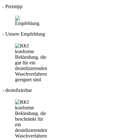
- Preistipp
- Unsere Empfehlung
- desinfizierbar